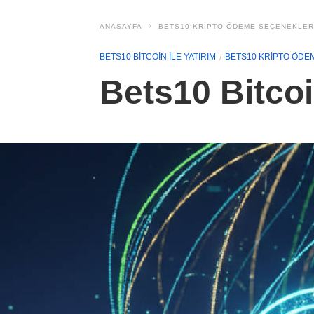
ANASAYFA
BETS10 KRIPTO ÖDEME SEÇENEKLER
BETS10 BITCOIN ILE YATIRIM
BETS10 KRIPTO ÖDE
Bets10 Bitcoi