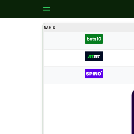
BAHIS