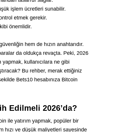
ük işlem ücretleri sunabilir.
ontrol etmek gerekir.
ibi önemlidir.
güvenliğin hem de hızın anahtarıdır.
 paralar da oldukça revaçta. Peki, 2026
m yapmak, kullanıcılara ne gibi
ştıracak? Bu rehber, merak ettiğiniz
 şekilde Bets10 hesabınıza Bitcoin
ih Edilmeli 2026’da?
oin ile yatırım yapmak, popüler bir
m hızı ve düşük maliyetleri sayesinde