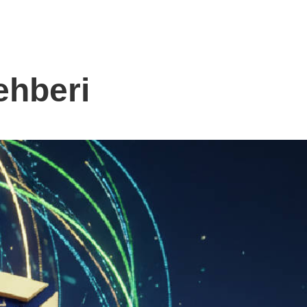
ehberi