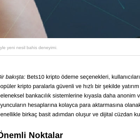
yle yeni nesil bahis deneyimi.
ir bakışta:
Bets10 kripto ödeme seçenekleri, kullanıcıları
opüler kripto paralarla güvenli ve hızlı bir şekilde yatır
eleneksel bankacılık sistemlerine kıyasla daha anonim v
yuncuların hesaplarına kolayca para aktarmasına olanak 
enellikle birkaç basit adımdan oluşur ve dijital cüzdan kul
Önemli Noktalar