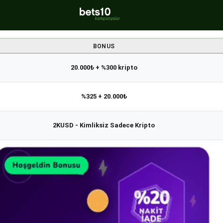
BONUS
20.000₺ + %300 kripto
%325 + 20.000₺
2KUSD - Kimliksiz Sadece Kripto