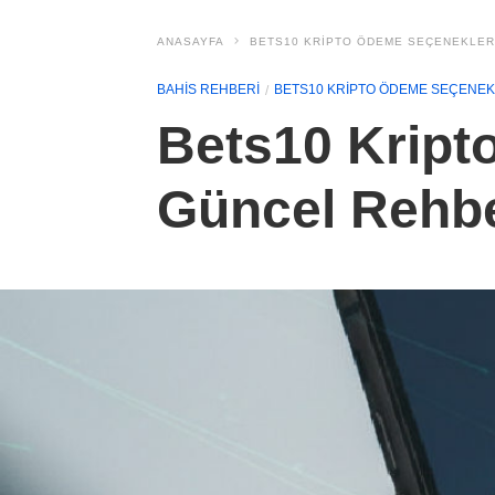
ANASAYFA
BETS10 KRIPTO ÖDEME SEÇENEKLER
BAHIS REHBERI
BETS10 KRIPTO ÖDEME SEÇENEK
Bets10 Kript
Güncel Rehb