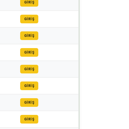
GİRİŞ
GİRİŞ
GİRİŞ
GİRİŞ
GİRİŞ
GİRİŞ
GİRİŞ
GİRİŞ