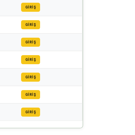
GİRİŞ
GİRİŞ
GİRİŞ
GİRİŞ
GİRİŞ
GİRİŞ
GİRİŞ