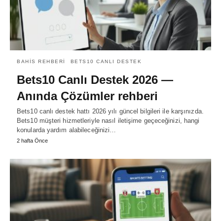
BAHIS REHBERI
BETS10 CANLI DESTEK
Bets10 Canlı Destek 2026 —
Anında Çözümler rehberi
Bets10 canlı destek hattı 2026 yılı güncel bilgileri ile karşınızda.
Bets10 müşteri hizmetleriyle nasıl iletişime geçeceğinizi, hangi
konularda yardım alabileceğinizi…
2 hafta Önce