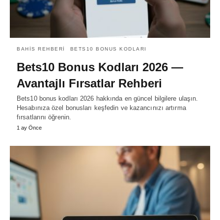
BAHIS REHBERI
BETS10 BONUS KODLARI
Bets10 Bonus Kodları 2026 —
Avantajlı Fırsatlar Rehberi
Bets10 bonus kodları 2026 hakkında en güncel bilgilere ulaşın.
Hesabınıza özel bonusları keşfedin ve kazancınızı artırma
fırsatlarını öğrenin.
1 ay Önce