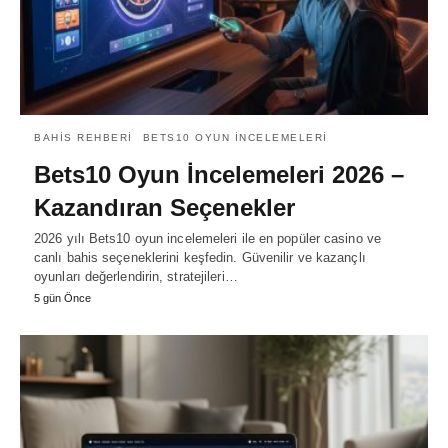
BAHIS REHBERI
BETS10 OYUN INCELEMELERI
Bets10 Oyun İncelemeleri 2026 –
Kazandıran Seçenekler
2026 yılı Bets10 oyun incelemeleri ile en popüler casino ve
canlı bahis seçeneklerini keşfedin. Güvenilir ve kazançlı
oyunları değerlendirin, stratejileri…
5 gün Önce