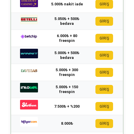
5.000₺ nakit iade
GİRİŞ
5.050₺ + 500₺
GİRİŞ
bedava
6.000₺ + 80
GİRİŞ
freespin
5.000₺ + 500₺
GİRİŞ
bedava
5.000₺ + 300
GİRİŞ
freespin
5.000₺ + 150
GİRİŞ
freespin
7.500₺ + %200
GİRİŞ
8.000₺
GİRİŞ