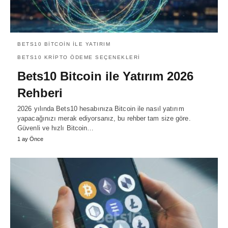
BETS10 BITCOIN ILE YATIRIM
BETS10 KRIPTO ÖDEME SEÇENEKLERI
Bets10 Bitcoin ile Yatırım 2026
Rehberi
2026 yılında Bets10 hesabınıza Bitcoin ile nasıl yatırım
yapacağınızı merak ediyorsanız, bu rehber tam size göre.
Güvenli ve hızlı Bitcoin…
1 ay Önce