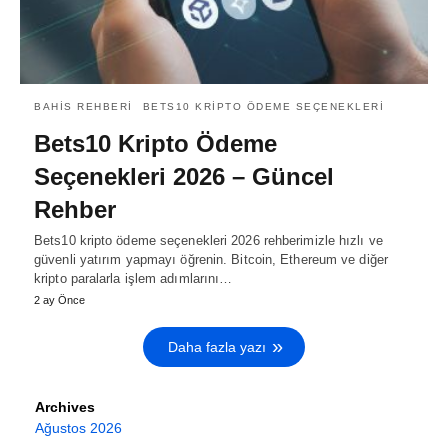
BAHIS REHBERI
BETS10 KRIPTO ÖDEME SEÇENEKLERI
Bets10 Kripto Ödeme
Seçenekleri 2026 – Güncel
Rehber
Bets10 kripto ödeme seçenekleri 2026 rehberimizle hızlı ve
güvenli yatırım yapmayı öğrenin. Bitcoin, Ethereum ve diğer
kripto paralarla işlem adımlarını…
2 ay Önce
Daha fazla yazı
Archives
Ağustos 2026