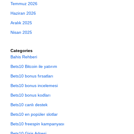
Temmuz 2026
Haziran 2026
Aralık 2025
Nisan 2025
Categories
Bahis Rehberi
Bets10 Bitcoin ile yatırım
Bets10 bonus fırsatları
Bets10 bonus incelemesi
Bets10 bonus kodları
Bets10 canlı destek
Bets10 en popüler slotlar
Bets10 freespin kampanyası
Bets10 Giriş Adresi