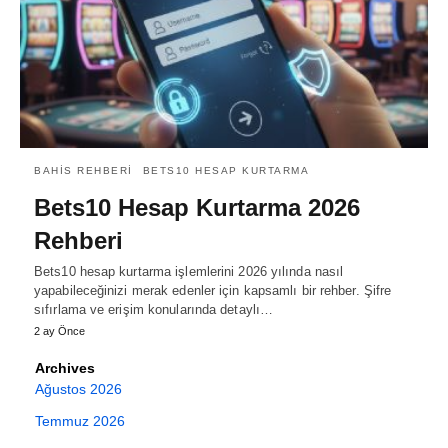
BAHIS REHBERI
BETS10 HESAP KURTARMA
Bets10 Hesap Kurtarma 2026
Rehberi
Bets10 hesap kurtarma işlemlerini 2026 yılında nasıl
yapabileceğinizi merak edenler için kapsamlı bir rehber. Şifre
sıfırlama ve erişim konularında detaylı…
2 ay Önce
Archives
Ağustos 2026
Temmuz 2026