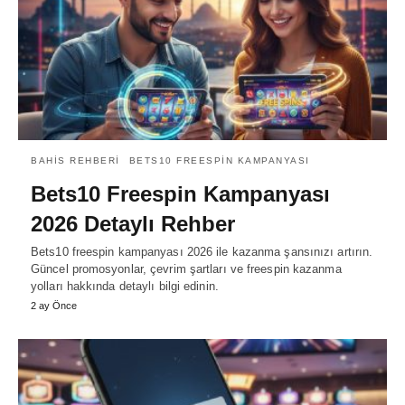
BAHIS REHBERI
BETS10 FREESPIN KAMPANYASI
Bets10 Freespin Kampanyası
2026 Detaylı Rehber
Bets10 freespin kampanyası 2026 ile kazanma şansınızı artırın.
Güncel promosyonlar, çevrim şartları ve freespin kazanma
yolları hakkında detaylı bilgi edinin.
2 ay Önce