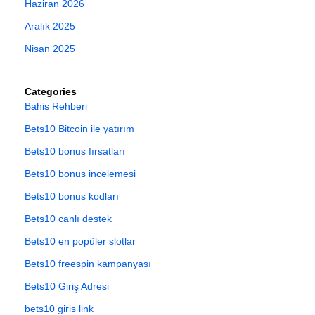
Haziran 2026
Aralık 2025
Nisan 2025
Categories
Bahis Rehberi
Bets10 Bitcoin ile yatırım
Bets10 bonus fırsatları
Bets10 bonus incelemesi
Bets10 bonus kodları
Bets10 canlı destek
Bets10 en popüler slotlar
Bets10 freespin kampanyası
Bets10 Giriş Adresi
bets10 giris link