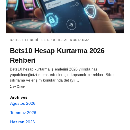
BAHIS REHBERI
BETS10 HESAP KURTARMA
Bets10 Hesap Kurtarma 2026
Rehberi
Bets10 hesap kurtarma işlemlerini 2026 yılında nasıl
yapabileceğinizi merak edenler için kapsamlı bir rehber. Şifre
sıfırlama ve erişim konularında detaylı…
2 ay Önce
Archives
Ağustos 2026
Temmuz 2026
Haziran 2026