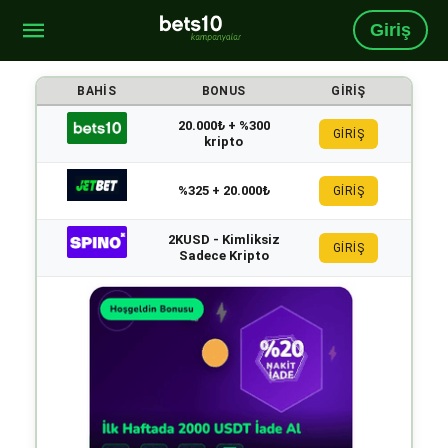
Giriş
BAHIS
BONUS
GIRIŞ
20.000₺ + %300
GİRİŞ
kripto
%325 + 20.000₺
GİRİŞ
2KUSD - Kimliksiz
GİRİŞ
Sadece Kripto