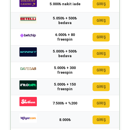
5.000₺ nakit iade
GİRİŞ
5.050₺ + 500₺
GİRİŞ
bedava
6.000₺ + 80
GİRİŞ
freespin
5.000₺ + 500₺
GİRİŞ
bedava
5.000₺ + 300
GİRİŞ
freespin
5.000₺ + 150
GİRİŞ
freespin
7.500₺ + %200
GİRİŞ
8.000₺
GİRİŞ