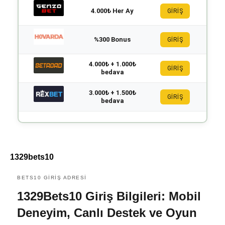
4.000₺ Her Ay
GİRİŞ
%300 Bonus
GİRİŞ
4.000₺ + 1.000₺
GİRİŞ
bedava
3.000₺ + 1.500₺
GİRİŞ
bedava
1329bets10
BETS10 GIRIŞ ADRESI
1329Bets10 Giriş Bilgileri: Mobil
Deneyim, Canlı Destek ve Oyun