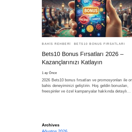
BAHIS REHBERI
BETS10 BONUS FIRSATLARI
Bets10 Bonus Fırsatları 2026 –
Kazançlarınızı Katlayın
1 ay Önce
2026 Bets10 bonus fırsatları ve promosyonları ile on
bahis deneyiminizi geliştirin. Hoş geldin bonusları,
freespinler ve özel kampanyalar hakkında detaylı…
Archives
Ağustos 2026