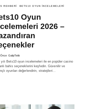
IS REHBERI
BETS10 OYUN INCELEMELERI
ets10 Oyun
ncelemeleri 2026 –
azandıran
eçenekler
 Önce
GalipTetik
 yılı Bets10 oyun incelemeleri ile en popüler casino
anlı bahis seçeneklerini keşfedin. Güvenilir ve
çlı oyunları değerlendirin, stratejileri…